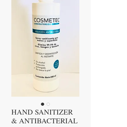
HAND SANITIZER
& ANTIBACTERIAL