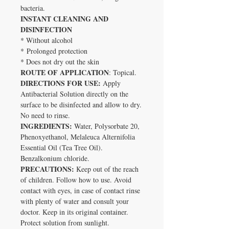
bacteria.
INSTANT CLEANING AND
DISINFECTION
* Without alcohol
* Prolonged protection
* Does not dry out the skin
ROUTE OF APPLICATION
: Topical.
DIRECTIONS FOR USE:
Apply
Antibacterial Solution directly on the
surface to be disinfected and allow to dry.
No need to rinse.
INGREDIENTS:
Water, Polysorbate 20,
Phenoxyethanol, Melaleuca Alternifolia
Essential Oil (Tea Tree Oil).
Benzalkonium chloride.
PRECAUTIONS:
Keep out of the reach
of children. Follow how to use. Avoid
contact with eyes, in case of contact rinse
with plenty of water and consult your
doctor. Keep in its original container.
Protect solution from sunlight.